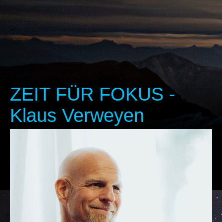
ZEIT FÜR FOKUS -
Klaus Verweyen